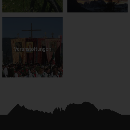
Veranstaltungen