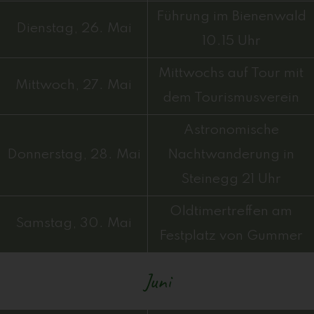
Führung im Bienenwald
Dienstag, 26. Mai
10.15 Uhr
Mittwochs auf Tour mit
Mittwoch, 27. Mai
dem Tourismusverein
Astronomische
Donnerstag, 28. Mai
Nachtwanderung in
Steinegg 21 Uhr
Oldtimertreffen am
Samstag, 30. Mai
Festplatz von Gummer
Juni