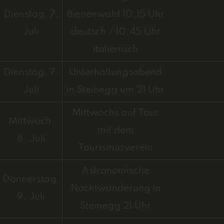
Dienstag, 7.
Bienenwald 10.15 Uhr
Juli
deutsch / 10.45 Uhr
italienisch
Dienstag, 7.
Unterhaltungsabend
Juli
in Steinegg um 21 Uhr
Mittwochs auf Tour
Mittwoch,
mit dem
8. Juli
Tourismusverein
Astronomische
Donnerstag,
Nachtwanderung in
9. Juli
Steinegg 21 Uhr