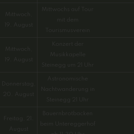
Mittwochs auf Tour
Mittwoch,
mit dem
19. August
Tourismusverein
Konzert der
Mittwoch,
Musikkapelle
19. August
Steinegg um 21 Uhr
Astronomische
Donnerstag,
Nachtwanderung in
20. August
Steinegg 21 Uhr
Bauernbrotbacken
Freitag, 21.
beim Untereggerhof
August