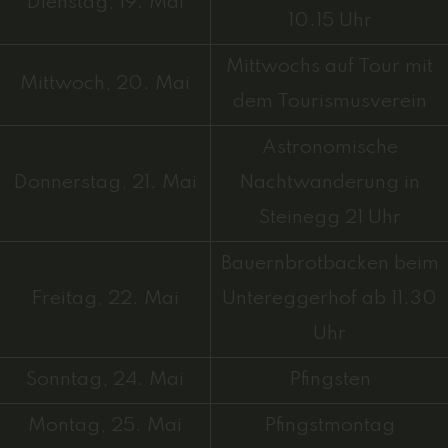
Dienstag, 19. Mai
10.15 Uhr
Mittwochs auf Tour mit
Mittwoch, 20. Mai
dem Tourismusverein
Astronomische
Donnerstag, 21. Mai
Nachtwanderung in
Steinegg 21 Uhr
Bauernbrotbacken beim
Freitag, 22. Mai
Untereggerhof ab 11.30
Uhr
Sonntag, 24. Mai
Pfingsten
Montag, 25. Mai
Pfingstmontag