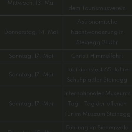
Mittwoch, 13. Mai
dem Tourismusverein
Astronomische
Donnerstag, 14. Mai
Nachtwanderung in
Steinegg 21 Uhr
Sonntag, 17. Mai
Christi Himmelfahrt
Jubiläumsfest 65 Jahre
Sonntag, 17. Mai
Schuhplattler Steinegg
Internationaler Museums
Sonntag, 17. Mai
Tag - Tag der offenen
Tür im Museum Steinegg
Führung im Bienenwald