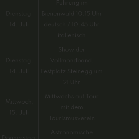
Führung im
Dienstag,
Bienenwald 10.15 Uhr
14. Juli
deutsch / 10.45 Uhr
italienisch
Show der
Dienstag,
Vollmondband,
14. Juli
Festplatz Steinegg um
21 Uhr
Mittwochs auf Tour
Mittwoch,
mit dem
15. Juli
Tourismusverein
Astronomische
Donnerstag,