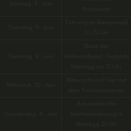
Sonntag, 7. Juni
Prozession
Führung im Bienenwald
Dienstag, 9. Juni
10.15 Uhr
Show der
Dienstag, 9. Juni
Vollmondband, Festplatz
Steinegg um 21 Uhr
Mittwochs auf Tour mit
Mittwoch, 10. Juni
dem Tourismusverein
Astronomische
Donnerstag, 11. Juni
Nachtwanderung in
Steinegg 21 Uhr