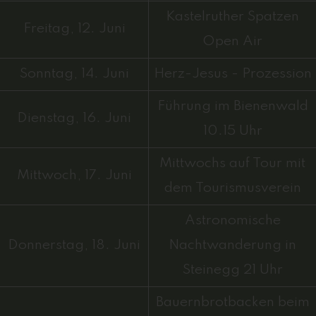
Kastelruther Spatzen
Freitag, 12. Juni
Open Air
Sonntag, 14. Juni
Herz-Jesus - Prozession
Führung im Bienenwald
Dienstag, 16. Juni
10.15 Uhr
Mittwochs auf Tour mit
Mittwoch, 17. Juni
dem Tourismusverein
Astronomische
Donnerstag, 18. Juni
Nachtwanderung in
Steinegg 21 Uhr
Bauernbrotbacken beim