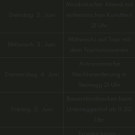
Musikalischer Abend mit
Dienstag, 2. Juni
einheimischen Künstlern
21 Uhr
Mittwochs auf Tour mit
Mittwoch, 3. Juni
dem Tourismusverein
Astronomische
Donnerstag, 4. Juni
Nachtwanderung in
Steinegg 21 Uhr
Bauernbrotbacken beim
Freitag, 5. Juni
Untereggerhof ab 11.30
Uhr
Fronleichnam -