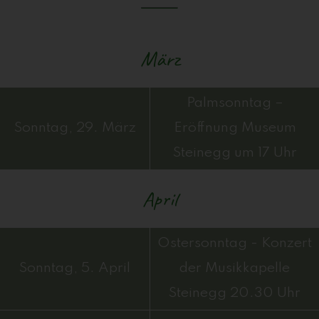
März
Palmsonntag –
Sonntag, 29. März
Eröffnung Museum
Steinegg um 17 Uhr
April
Ostersonntag - Konzert
Sonntag, 5. April
der Musikkapelle
Steinegg 20.30 Uhr