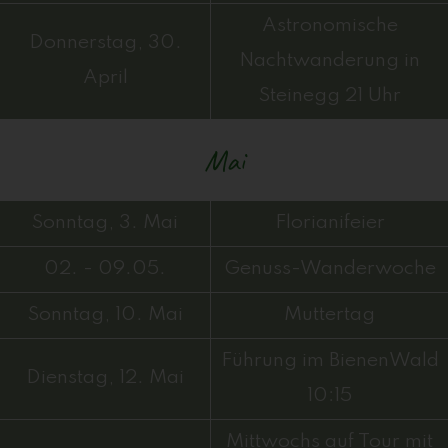
Astronomische
Donnerstag, 30.
Nachtwanderung in
April
Steinegg 21 Uhr
Mai
Sonntag, 3. Mai
Florianifeier
02. - 09.05.
Genuss-Wanderwoche
Sonntag, 10. Mai
Muttertag
Führung im BienenWald
Dienstag, 12. Mai
10:15
Mittwochs auf Tour mit