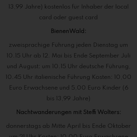
13,99 Jahre) kostenlos für Inhaber der local
card oder guest card
BienenWald:
zweisprachige Führung jeden Dienstag um
10.15 Uhr ab 12. Mai bis Ende September Juli
und August: um 10.15 Uhr deutsche Führung,
10.45 Uhr italienische Führung Kosten: 10,00
Euro Erwachsene und 5,00 Euro Kinder (6
bis 13,99 Jahre)
Nachtwanderungen mit Steffi Wolters:
donnerstags ab Mitte April bis Ende Oktober