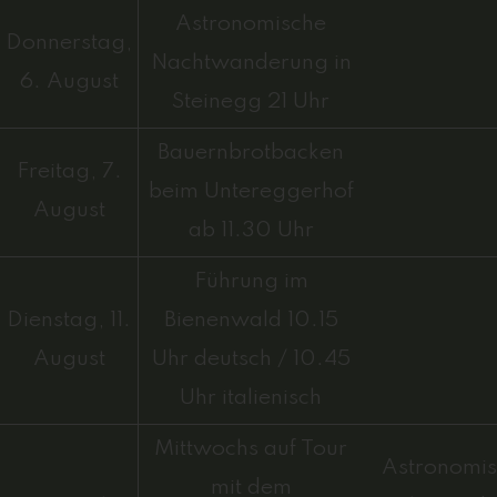
Astronomische
Donnerstag,
Nachtwanderung in
6. August
Steinegg 21 Uhr
Bauernbrotbacken
Freitag, 7.
beim Untereggerhof
August
ab 11.30 Uhr
Führung im
Dienstag, 11.
Bienenwald 10.15
August
Uhr deutsch / 10.45
Uhr italienisch
Mittwochs auf Tour
Astronomi
mit dem