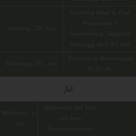
Kirchtag Peter & Paul
Prozession +
Sonntag, 28. Juni
Sommerfest, Festplatz
Steinegg ab 11.30 Uhr
Führung im Bienenwald
Dienstag, 30. Juni
10.15 Uhr
Juli
Mittwochs auf Tour
Mittwoch, 1.
mit dem
Juli
Tourismusverein