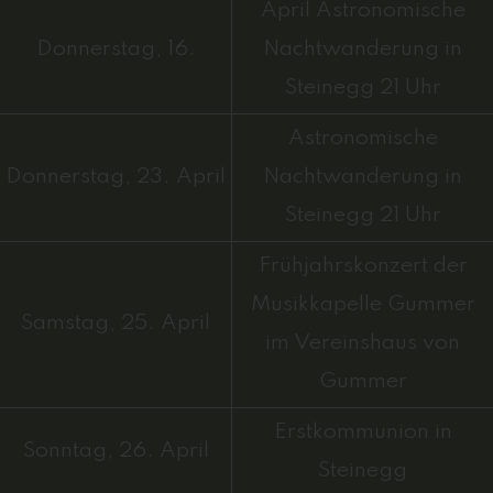
April Astronomische
Donnerstag, 16.
Nachtwanderung in
Steinegg 21 Uhr
Astronomische
Donnerstag, 23. April
Nachtwanderung in
Steinegg 21 Uhr
Frühjahrskonzert der
Musikkapelle Gummer
Samstag, 25. April
im Vereinshaus von
Gummer
Erstkommunion in
Sonntag, 26. April
Steinegg