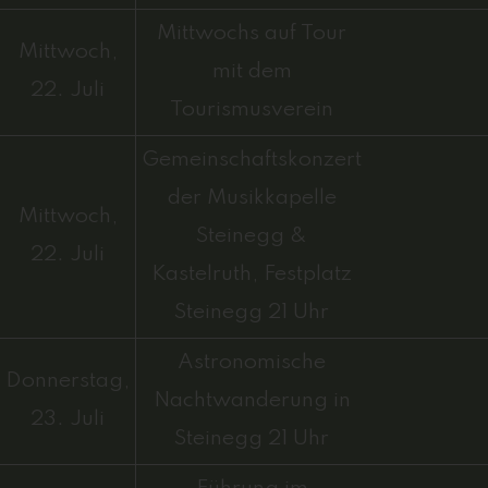
Mittwochs auf Tour
Mittwoch,
mit dem
22. Juli
Tourismusverein
Gemeinschaftskonzert
der Musikkapelle
Mittwoch,
Steinegg &
22. Juli
Kastelruth, Festplatz
Steinegg 21 Uhr
Astronomische
Donnerstag,
Nachtwanderung in
23. Juli
Steinegg 21 Uhr