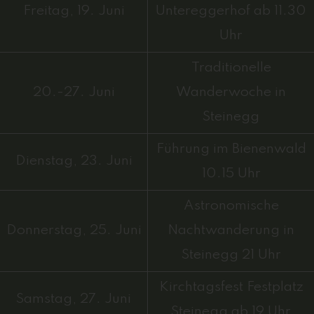
Freitag, 19. Juni
Untereggerhof ab 11.30
Uhr
Traditionelle
20.-27. Juni
Wanderwoche in
Steinegg
Führung im Bienenwald
Dienstag, 23. Juni
10.15 Uhr
Astronomische
Donnerstag, 25. Juni
Nachtwanderung in
Steinegg 21 Uhr
Kirchtagsfest Festplatz
Samstag, 27. Juni
Steinegg ab 19 Uhr