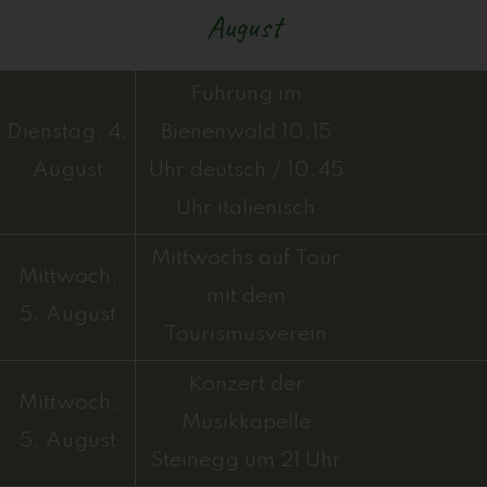
August
Führung im
Dienstag, 4.
Bienenwald 10.15
August
Uhr deutsch / 10.45
Uhr italienisch
Mittwochs auf Tour
Mittwoch,
mit dem
5. August
Tourismusverein
Konzert der
Mittwoch,
Musikkapelle
5. August
Steinegg um 21 Uhr