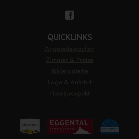
QUICKLINKS
Angebotswochen
Zimmer & Preise
Bildergalerie
Lage & Anfahrt
Hotelprospekt