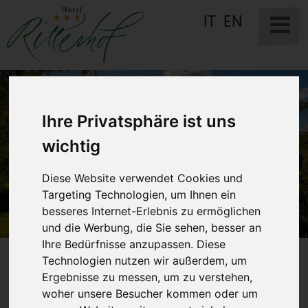
IT
EN
Ihre Privatsphäre ist uns
wichtig
Diese Website verwendet Cookies und
Targeting Technologien, um Ihnen ein
besseres Internet-Erlebnis zu ermöglichen
und die Werbung, die Sie sehen, besser an
Ihre Bedürfnisse anzupassen. Diese
Technologien nutzen wir außerdem, um
Ergebnisse zu messen, um zu verstehen,
Top Angebote - Pauschalreisen
woher unsere Besucher kommen oder um